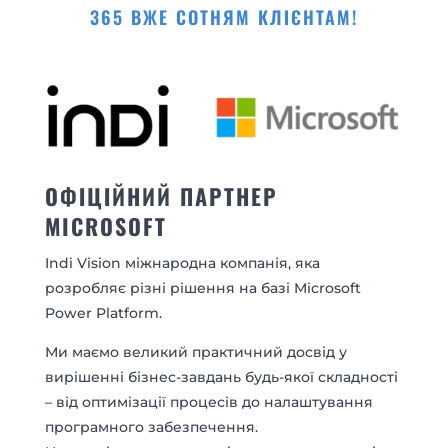
365 ВЖЕ СОТНЯМ КЛІЄНТАМ!
ОФІЦІЙНИЙ ПАРТНЕР
MICROSOFT
Indi Vision
міжнародна компанія, яка
розробляє різні рішення на базі Microsoft
Power Platform.
Ми маємо великий практичний досвід у
вирішенні бізнес-завдань будь-якої складності
– від оптимізації процесів до налаштування
програмного забезпечення.