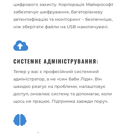
цифрового захисту. Корпорація Майкрософт
забезпечує шифрування, багаторівневу
автентифікацію та моніторинг – безпечніше,
ніж зберігати файли на USB-накопичувачі.

СИСТЕМНЕ АДМІНІСТРУВАННЯ:
Тепер у вас є професійний системний
адміністратор, а не «син баби Ліди». Він
швидко реагує на проблеми, налаштовує
доступ, оновлює систему та допомагає, коли
щось не працює. Підтримка завжди поруч.
