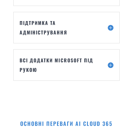
ПІДТРИМКА ТА
АДМІНІСТРУВАННЯ
ВСІ ДОДАТКИ MICROSOFT ПІД
РУКОЮ
ОСНОВНІ ПЕРЕВАГИ AI CLOUD 365