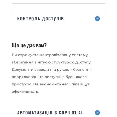
КОНТРОЛЬ ДОСТУПІВ
Що це дає вам?
Ви отримуєте централізовану систему
зберігання з чіткою структурою доступу.
Документи завжди під рукою – безпечні,
впорядковані та доступні з будь-якого
пристрою. Це економить час і підвищує
ефективність.
АВТОМАТИЗАЦІЯ З COPILOT AI