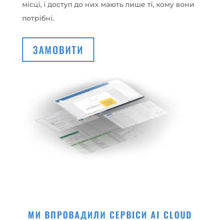
місці, і доступ до них мають лише ті, кому вони
потрібні.
ЗАМОВИТИ
МИ ВПРОВАДИЛИ СЕРВІСИ AI CLOUD