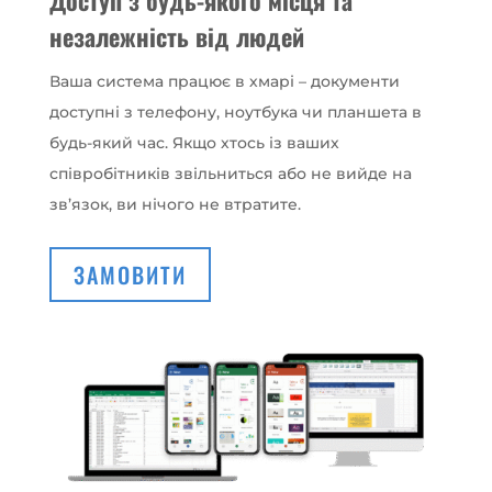
незалежність від людей
Ваша система працює в хмарі – документи
доступні з телефону, ноутбука чи планшета в
будь-який час. Якщо хтось із ваших
співробітників звільниться або не вийде на
зв’язок, ви нічого не втратите.
ЗАМОВИТИ