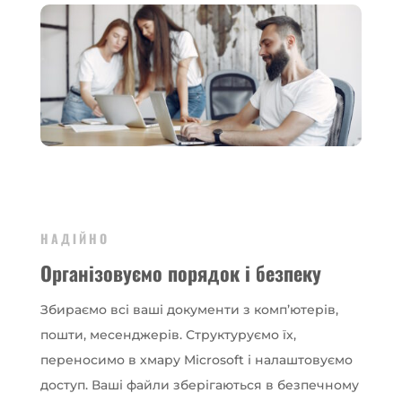
НАДІЙНО
Організовуємо порядок і безпеку
Збираємо всі ваші документи з комп’ютерів,
пошти, месенджерів. Структуруємо їх,
переносимо в хмару Microsoft і налаштовуємо
доступ. Ваші файли зберігаються в безпечному