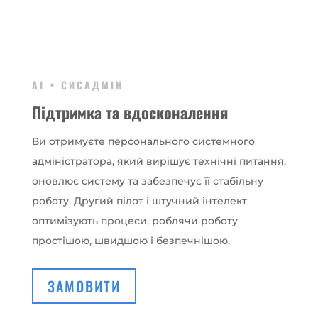
AI + СИСАДМІН
Підтримка та вдосконалення
Ви отримуєте персонального системного
адміністратора, який вирішує технічні питання,
оновлює систему та забезпечує її стабільну
роботу. Другий пілот і штучний інтелект
оптимізують процеси, роблячи роботу
простішою, швидшою і безпечнішою.
ЗАМОВИТИ