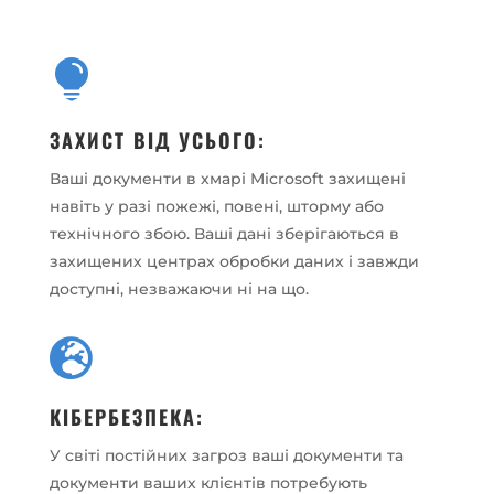

ЗАХИСТ ВІД УСЬОГО:
Ваші документи в хмарі Microsoft захищені
навіть у разі пожежі, повені, шторму або
технічного збою. Ваші дані зберігаються в
захищених центрах обробки даних і завжди
доступні, незважаючи ні на що.

КІБЕРБЕЗПЕКА:
У світі постійних загроз ваші документи та
документи ваших клієнтів потребують